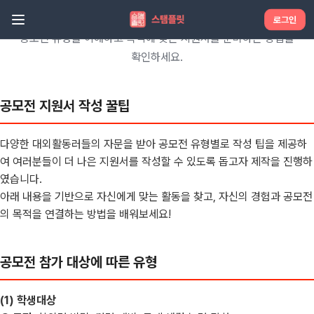
대외활동 꿀팁 정보
로그인
공모전 유형을 이해하고 목적에 맞는 지원서를 준비하는 방법을
확인하세요.
공모전 지원서 작성 꿀팁
다양한 대외활동러들의 자문을 받아 공모전 유형별로 작성 팁을 제공하
여 여러분들이 더 나은 지원서를 작성할 수 있도록 돕고자 제작을 진행하
였습니다.
아래 내용을 기반으로 자신에게 맞는 활동을 찾고, 자신의 경험과 공모전
의 목적을 연결하는 방법을 배워보세요!
공모전 참가 대상에 따른 유형
(1) 학생대상