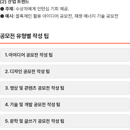
(2) 산업 트렌드
● 주제:
수상자에게 인턴십 기회 제공.
● 예시:
블록체인 활용 아이디어 공모전, 재생 에너지 기술 공모전
공모전 유형별 작성 팁
1. 아이디어 공모전 작성 팁
2. 디자인 공모전 작성 팁
3. 영상 및 콘텐츠 공모전 작성 팁
4. 기술 및 개발 공모전 작성 팁
5. 문학 및 글쓰기 공모전 작성 팁