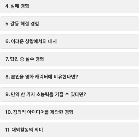
4. 실패 경험
5. 갈등 해결 경험
6. 어려운 상황에서의 대처
7. 협업 중 실수 경험
8. 본인을 영화 캐릭터에 비유한다면?
9. 만약 한 가지 초능력을 가질 수 있다면?
10. 창의적 아이디어를 제안한 경험
11. 대외활동의 의미