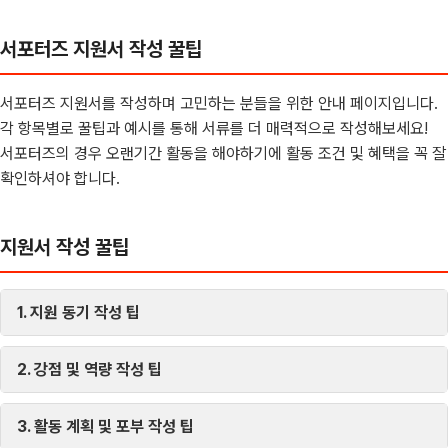
서포터즈 지원서 작성 꿀팁
서포터즈 지원서를 작성하며 고민하는 분들을 위한 안내 페이지입니다.
각 항목별로 꿀팁과 예시를 통해 서류를 더 매력적으로 작성해보세요!
서포터즈의 경우 오랜기간 활동을 해야하기에 활동 조건 및 혜택을 꼭 잘
확인하셔야 합니다.
지원서 작성 꿀팁
1. 지원 동기 작성 팁
2. 강점 및 역량 작성 팁
3. 활동 계획 및 포부 작성 팁