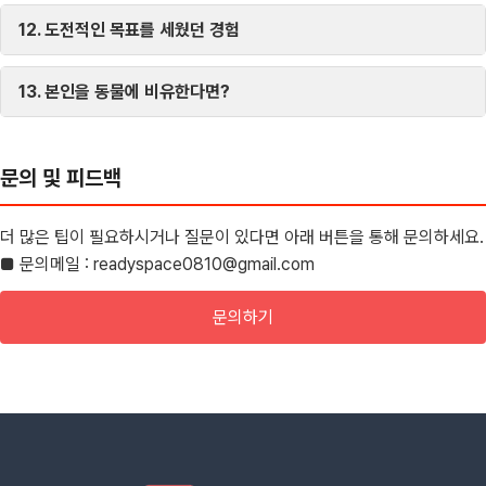
12. 도전적인 목표를 세웠던 경험
13. 본인을 동물에 비유한다면?
문의 및 피드백
더 많은 팁이 필요하시거나 질문이 있다면 아래 버튼을 통해 문의하세요.
■ 문의메일 : readyspace0810@gmail.com
문의하기