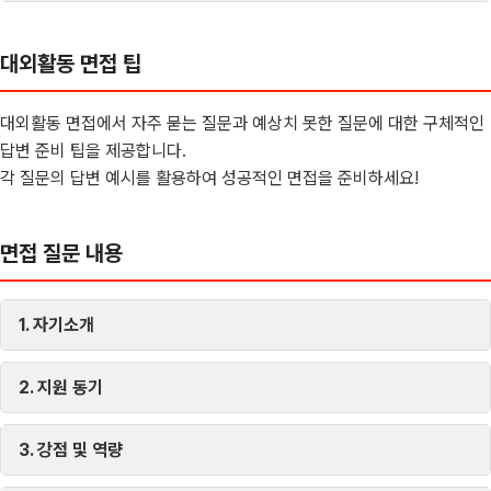
대외활동 면접 팁
대외활동 면접에서 자주 묻는 질문과 예상치 못한 질문에 대한 구체적인
답변 준비 팁을 제공합니다.
각 질문의 답변 예시를 활용하여 성공적인 면접을 준비하세요!
면접 질문 내용
1. 자기소개
2. 지원 동기
3. 강점 및 역량